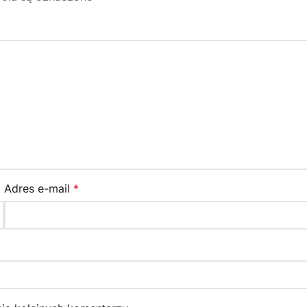
Adres e-mail
*