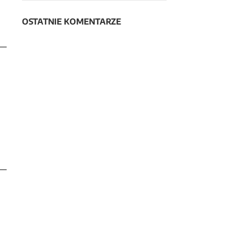
OSTATNIE KOMENTARZE