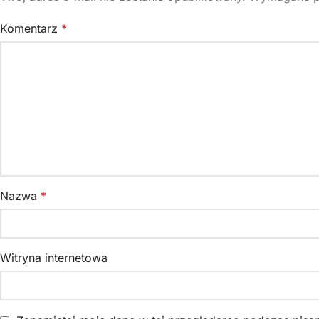
Komentarz
*
Nazwa
*
Witryna internetowa