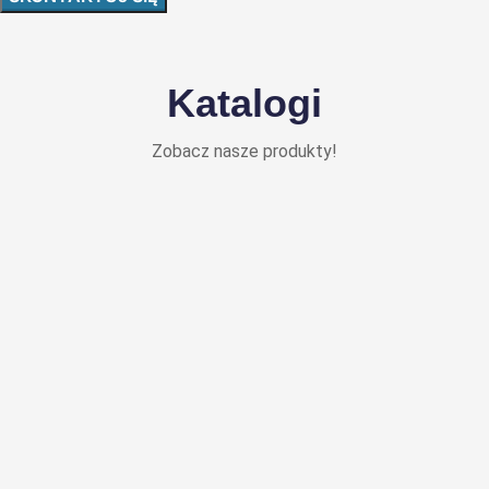
Katalogi
Zobacz nasze produkty!