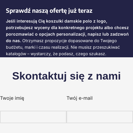
Sprawdź naszą ofertę już teraz
Jeśli interesują Cię koszulki damskie polo z logo,
potrzebujesz wyceny dla konkretnego projektu albo chcesz
porozmawiać o opcjach personalizacji, napisz lub zadzwoń
do nas.
Otrzymasz propozycje dopasowane do Twojego
budżetu, marki i czasu realizacji. Nie musisz przeszukiwać
katalogów – wystarczy, że podasz, czego szukasz.
Skontaktuj się z nami
Twoje imię
Twój e-mail