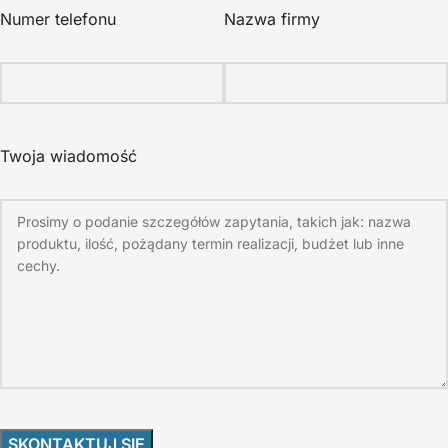
Numer telefonu
Nazwa firmy
Twoja wiadomość