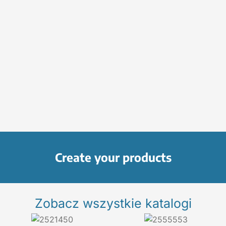
Create your products
Zobacz wszystkie katalogi