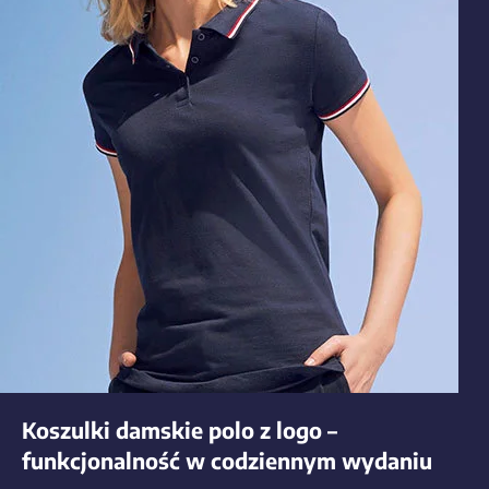
Koszulki damskie polo z logo –
funkcjonalność w codziennym wydaniu