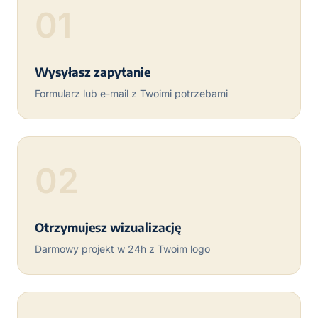
01
Wysyłasz zapytanie
Formularz lub e-mail z Twoimi potrzebami
02
Otrzymujesz wizualizację
Darmowy projekt w 24h z Twoim logo