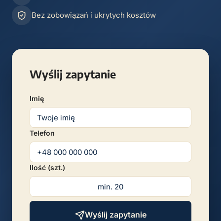
Bez zobowiązań i ukrytych kosztów
Wyślij zapytanie
Imię
Telefon
Ilość (szt.)
Wyślij zapytanie