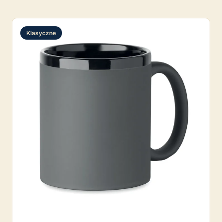
Klasyczne