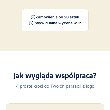
Zamówienia od 20 sztuk
Indywidualna wycena w 1h
Jak wygląda współpraca?
4 proste kroki do Twoich parasoli z logo