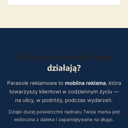
Dlaczego parasole z logo
działają?
Parasole reklamowe to
mobilna reklama
, która
towarzyszy klientowi w codziennym życiu —
na ulicy, w podróży, podczas wydarzeń.
Dzięki dużej powierzchni nadruku Twoja marka jest
widoczna z daleka i zapamiętywana na długo.