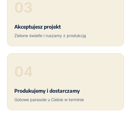
03
Akceptujesz projekt
Zielone światło i ruszamy z produkcją
04
Produkujemy i dostarczamy
Gotowe parasole u Ciebie w terminie