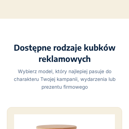
Dostępne rodzaje kubków
reklamowych
Wybierz model, który najlepiej pasuje do
charakteru Twojej kampanii, wydarzenia lub
prezentu firmowego