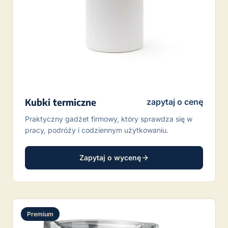
Kubki termiczne
zapytaj o cenę
Praktyczny gadżet firmowy, który sprawdza się w
pracy, podróży i codziennym użytkowaniu.
Zapytaj o wycenę
Premium