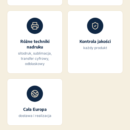
Różne techniki
Kontrola jakości
nadruku
każdy produkt
sitodruk, sublimacja,
transfer cyfrowy,
odblaskowy
Cała Europa
dostawa i realizacja