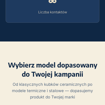
∞
Liczba kontaktów
Wybierz model dopasowany
do Twojej kampanii
Od klasycznych kubków ceramicznych po
modele termiczne i stalowe — dopasujemy
produkt do Twojej marki