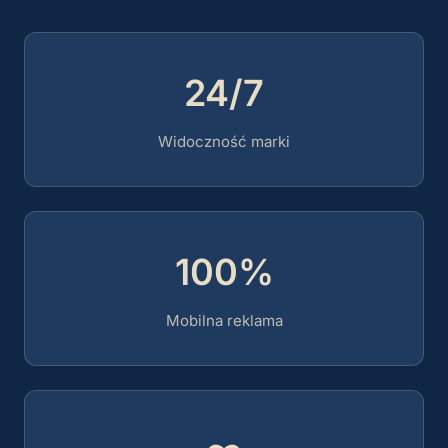
24/7
Widoczność marki
100%
Mobilna reklama