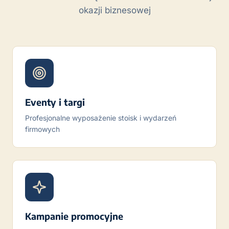
okazji biznesowej
Eventy i targi
Profesjonalne wyposażenie stoisk i wydarzeń
firmowych
Kampanie promocyjne