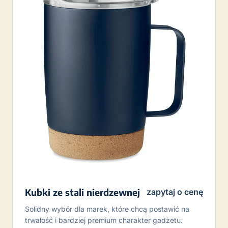
Kubki ze stali nierdzewnej
zapytaj o cenę
Solidny wybór dla marek, które chcą postawić na
trwałość i bardziej premium charakter gadżetu.