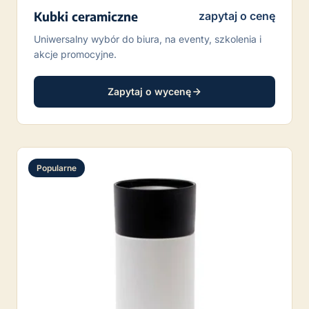
Kubki ceramiczne
zapytaj o cenę
Uniwersalny wybór do biura, na eventy, szkolenia i
akcje promocyjne.
Zapytaj o wycenę
Popularne