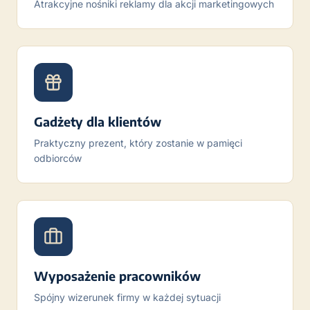
Atrakcyjne nośniki reklamy dla akcji marketingowych
Gadżety dla klientów
Praktyczny prezent, który zostanie w pamięci
odbiorców
Wyposażenie pracowników
Spójny wizerunek firmy w każdej sytuacji